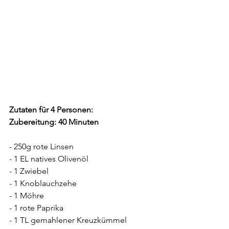
Zutaten für 4 Personen:
Zubereitung: 40 Minuten 
- 250g rote Linsen
- 1 EL natives Olivenöl
- 1 Zwiebel
- 1 Knoblauchzehe
- 1 Möhre
- 1 rote Paprika
- 1 TL gemahlener Kreuzkümmel