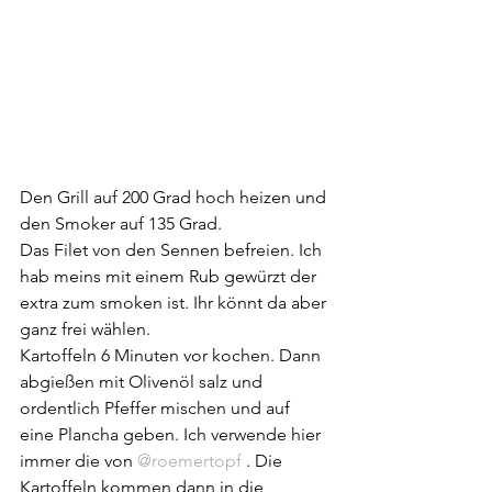
Den Grill auf 200 Grad hoch heizen und 
den Smoker auf 135 Grad.
Das Filet von den Sennen befreien. Ich 
hab meins mit einem Rub gewürzt der 
extra zum smoken ist. Ihr könnt da aber 
ganz frei wählen. 
Kartoffeln 6 Minuten vor kochen. Dann 
abgießen mit Olivenöl salz und 
ordentlich Pfeffer mischen und auf 
eine Plancha geben. Ich verwende hier 
immer die von 
@roemertopf
 . Die 
Kartoffeln kommen dann in die 