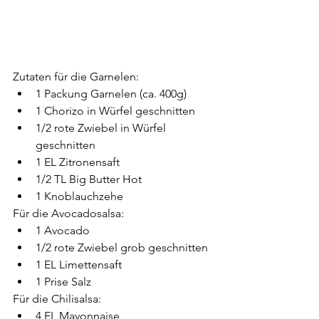
Zutaten für die Garnelen:
1 Packung Garnelen (ca. 400g)
1 Chorizo in Würfel geschnitten
1/2 rote Zwiebel in Würfel 
geschnitten
1 EL Zitronensaft
1/2 TL Big Butter Hot
1 Knoblauchzehe
Für die Avocadosalsa:
1 Avocado
1/2 rote Zwiebel grob geschnitten
1 EL Limettensaft
1 Prise Salz
Für die Chilisalsa:
4 EL Mayonnaise