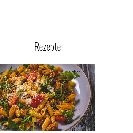
Rezepte
einfach