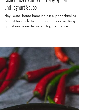
Kichererbsen Curry mit Baby Spinat
und Joghurt Sauce
Hey Leute, heute habe ich ein super schnelles
Rezept für euch: Kichererbsen Curry mit Baby
Spinat und einer leckeren Joghurt Sauce....